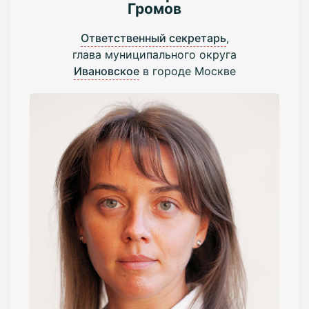
Громов
Ответственный секретарь
,
глава муниципального округа
Ивановское
в городе Москве