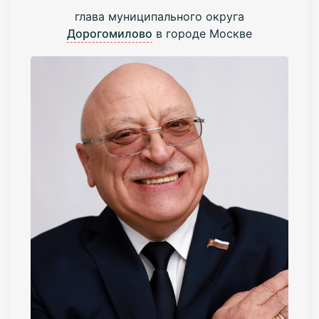
глава муниципального округа
Дорогомилово
в городе Москве