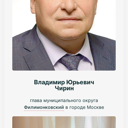
Владимир Юрьевич
Чирин
глава муниципального округа
Филимонковский
в городе Москве