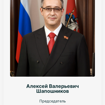
Алексей Валерьевич
Шапошников
Председатель