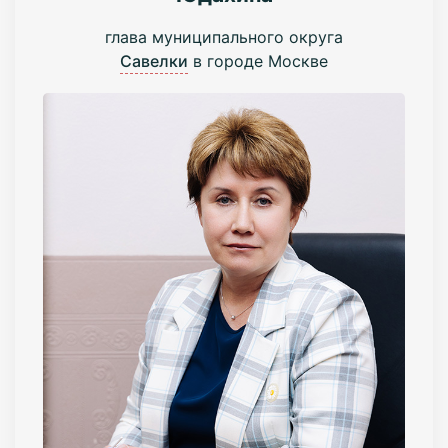
глава муниципального округа
Савелки
в городе Москве