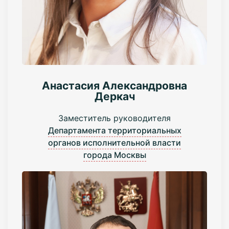
Анастасия Александровна
Деркач
Заместитель руководителя
Департамента территориальных
органов исполнительной власти
города Москвы