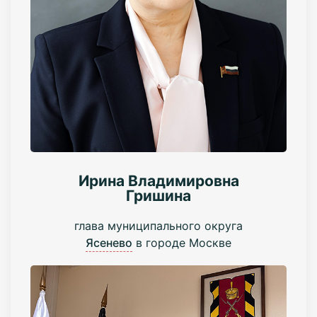
Ирина Владимировна
Гришина
глава муниципального округа
Ясенево
в городе Москве