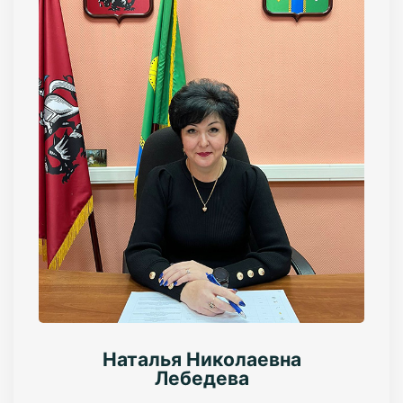
Наталья Николаевна
Лебедева