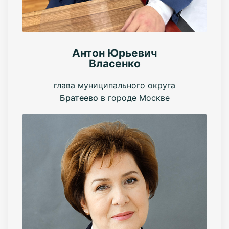
Антон Юрьевич
Власенко
глава муниципального округа
Братеево
в городе Москве