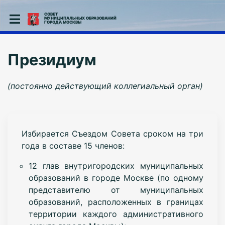
СОВЕТ
МУНИЦИПАЛЬНЫХ ОБРАЗОВАНИЙ
ГОРОДА МОСКВЫ
Президиум
(постоянно действующий коллегиальный орган)
Избирается Съездом Совета сроком на три
года в составе 15 членов:
12 глав внутригородских муниципальных
образований в городе Москве (по одному
представителю от муниципальных
образований, расположенных в границах
территории каждого административного