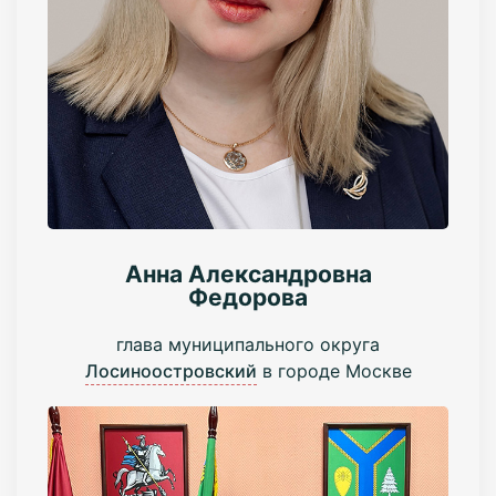
Анна Александровна
Федорова
глава муниципального округа
Лосиноостровский
в городе Москве