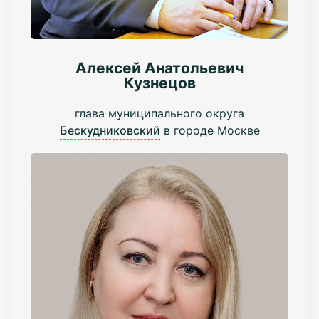
Алексей Анатольевич
Кузнецов
глава муниципального округа
Бескудниковский
в городе Москве