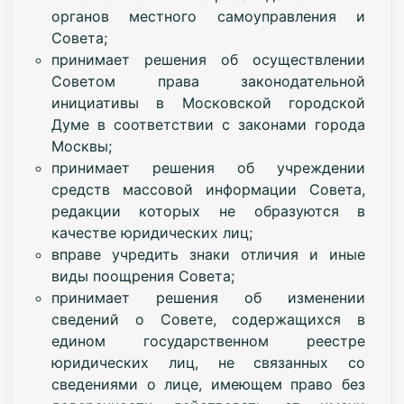
органов местного самоуправления и
Совета;
принимает решения об осуществлении
Советом права законодательной
инициативы в Московской городской
Думе в соответствии с законами города
Москвы;
принимает решения об учреждении
средств массовой информации Совета,
редакции которых не образуются в
качестве юридических лиц;
вправе учредить знаки отличия и иные
виды поощрения Совета;
принимает решения об изменении
сведений о Совете, содержащихся в
едином государственном реестре
юридических лиц, не связанных со
сведениями о лице, имеющем право без