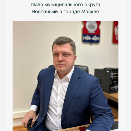
глава муниципального округа
Восточный
в городе Москве