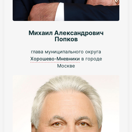
Михаил Александрович
Попков
глава муниципального округа
Хорошево-Мневники
в городе
Москве