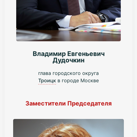
Владимир Евгеньевич
Дудочкин
глава городского округа
Троицк
в городе Москве
Заместители Председателя