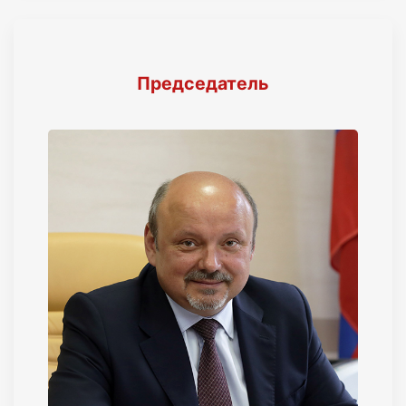
Председатель