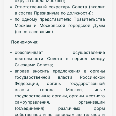
округа города Москвы);
Ответственный секретарь Совета (входит
в состав Президиума по должности);
по одному представителю Правительства
Москвы и Московской городской Думы
(по согласованию).
Полномочия
:
обеспечивает осуществление
деятельности Совета в период между
Съездами Совета;
вправе вносить предложения в органы
государственной власти Российской
Федерации, органы государственной
власти города Москвы, иные
государственные органы, органы местного
самоуправления, организации
(объединения) различных форм
собственности по вопросам деятельности