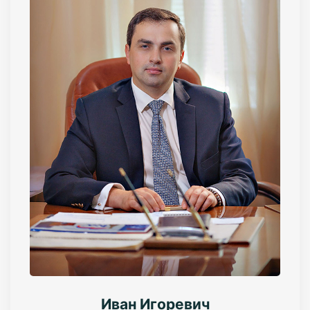
Иван Игоревич