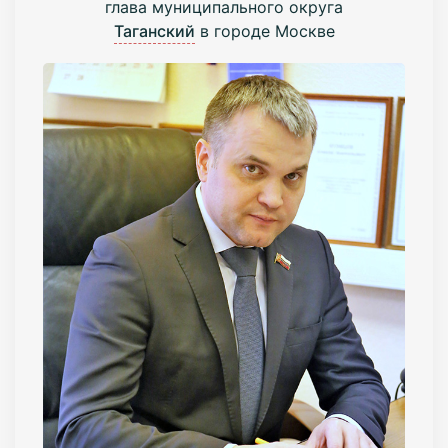
глава муниципального округа
Таганский
в городе Москве