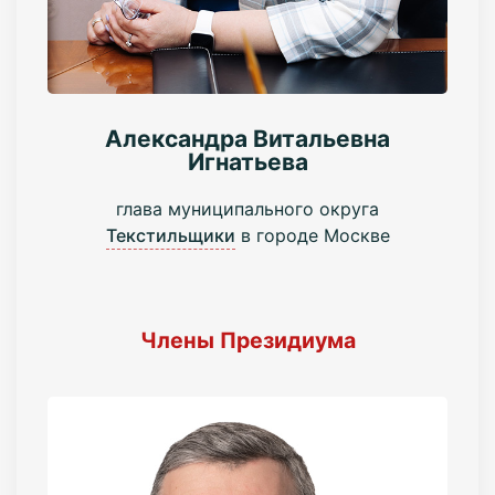
Александра Витальевна
Игнатьева
глава муниципального округа
Текстильщики
в городе Москве
Члены Президиума