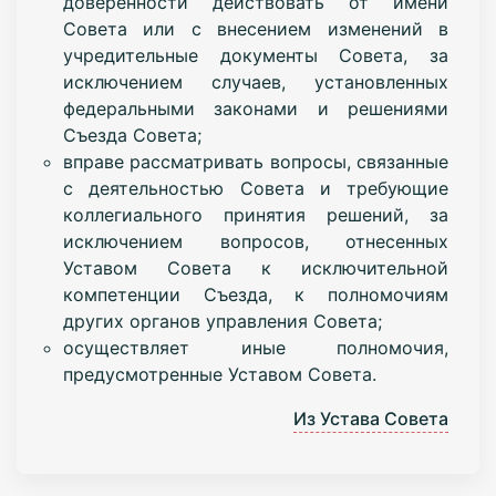
доверенности действовать от имени
Совета или с внесением изменений в
учредительные документы Совета, за
исключением случаев, установленных
федеральными законами и решениями
Съезда Совета;
вправе рассматривать вопросы, связанные
с деятельностью Совета и требующие
коллегиального принятия решений, за
исключением вопросов, отнесенных
Уставом Совета к исключительной
компетенции Съезда, к полномочиям
других органов управления Совета;
осуществляет иные полномочия,
предусмотренные Уставом Совета.
Из Устава Совета