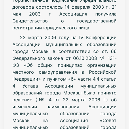
договора состоялось 14 февраля 2003 г.. 21
мая 2003 г. Ассоциация получила
Свидетельство о государственной
регистрации юридического лица.
22 марта 2006 году на IV Конференции
Ассоциации муниципальных образований
города Москвы в соответствии со ст. 66
Федерального закона от 06.10.2003 № 131-
ФЗ «Об общих принципах организации
местного самоуправления в Российской
Федерации» и пунктом «б» части 4.4 статьи
4 Устава Ассоциации муниципальных
образований города Москвы было принято
решение (№ 4 от 22 марта 2006 г.) об
изменении наименования Ассоциации
муниципальных образований города
Москвы на Ассоциация «Совет
муниципальных образований города