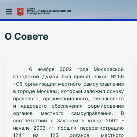
СОВЕТ
МУНИЦИПАЛЬНЫХ ОБРАЗОВАНИЙ
ГОРОДА МОСКВЫ
О Совете
6 ноября 2002 года Московской
городской Думой был принят закон №56
«Об организации местного самоуправления
в городе Москве», который заложил основу
правового, организационного, финансового
и кадрового обеспечения формирования
органов местного самоуправления. В
соответствии с Законом в конце 2002 -
начале 2003 гг. прошли перерегистрацию
124 из 125 органов местного