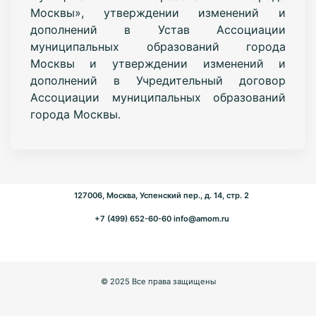
Москвы», утверждении изменений и
дополнений в Устав Ассоциации
муниципальных образований города
Москвы и утверждении изменений и
дополнений в Учредительный договор
Ассоциации муниципальных образований
города Москвы.
127006, Москва, Успенский пер., д. 14, стр. 2
+7 (499) 652-60-60
info@amom.ru
© 2025 Все права защищены