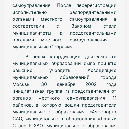
самоуправления. После перерегистрации
исполнительно распорядительными
органами местного самоуправления в
соответствии с Законом стали
муниципалитеты, а представительными
органами местного самоуправления -
муниципальные Собрания.
В целях координации деятельности
муниципальных образований было принято
решение учредить Ассоциацию
муниципальных образований города
Москвы. 30 декабря 2002 года
инициативная группа из представителей от
органов местного самоуправления 11
районов, в которую вошли представители
муниципального образования «Аэропорт»
САО, муниципального образования «Теплый
Стан» ЮЗАО, муниципального образования