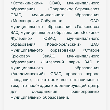
«Останкинский» СВАО, муниципального
образования «Покровское-Стрешнево»
СЗАО, муниципального образования
«Москворечье-Сабурово» ЮАО,
муниципального образования «Гольяново»
ВАО, муниципального образования «Выхино-
Жулебино» ЮВАО, муниципального
образования «Красносельский» ЦАО,
муниципального образования «Старое
Крюково» ЗелАО, муниципального
образования «Филевский парк» ЗАО и
муниципального образования
«Академический» ЮЗАО, провела первое
заседание, на котором все согласились с
тем, что необходим координирующий центр
для объединения равноправных
муниципальных образований.