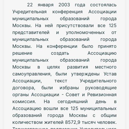
22 января 2003 года состоялась
Учредительная конференция Ассоциации
муниципальных образований города
Москвы. На ней присутствовали все 125
представителей и уполномоченных от
муниципальных образований города
Москвы. На конференции было принято
решение создать Ассоциацию
муниципальных образований города
Москвы в целях развития местного
самоуправления, были утверждены Устав
Ассоциации, текст Учредительного
договора, были избраны руководящие
органы Ассоциации - Совет и Ревизионная
комиссия. На сегодняшний день в
Ассоциацию вошли все 125 муниципальных
образований города Москвы с общим
количеством жителей 8572,9 тысяч человек.
Торжественное подписание Учредительного