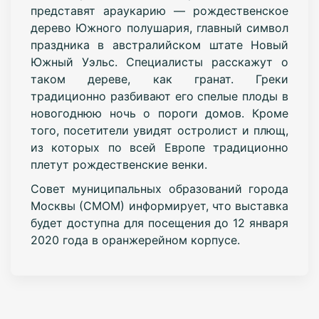
представят араукарию — рождественское
дерево Южного полушария, главный символ
праздника в австралийском штате Новый
Южный Уэльс. Специалисты расскажут о
таком дереве, как гранат. Греки
традиционно разбивают его спелые плоды в
новогоднюю ночь о пороги домов. Кроме
того, посетители увидят остролист и плющ,
из которых по всей Европе традиционно
плетут рождественские венки.
Совет муниципальных образований города
Москвы (СМОМ) информирует, что выставка
будет доступна для посещения до 12 января
2020 года в оранжерейном корпусе.