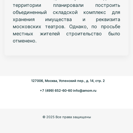
территории планировали построить
объединенный складской комплекс для
хранения имущества и реквизита
московских театров. Однако, по просьбе
местных жителей строительство было
отменено.
127006, Москва, Успенский пер., д. 14, стр. 2
+7 (499) 652-60-60
info@amom.ru
© 2025 Все права защищены