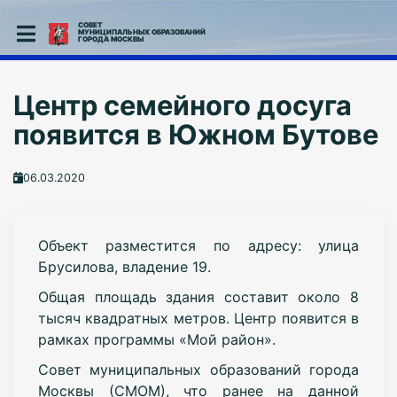
СОВЕТ
МУНИЦИПАЛЬНЫХ ОБРАЗОВАНИЙ
ГОРОДА МОСКВЫ
Центр семейного досуга
появится в Южном Бутове
06.03.2020
Объект разместится по адресу: улица
Брусилова, владение 19.
Общая площадь здания составит около 8
тысяч квадратных метров. Центр появится в
рамках программы «Мой район».
Совет муниципальных образований города
Москвы (СМОМ), что ранее на данной