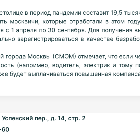
столице в период пандемии составит 19,5 тыся
ть москвичи, которые отработали в этом год
 с 1 апреля по 30 сентября. Для получения 
льно зарегистрироваться в качестве безрабо
 города Москвы (СМОМ) отмечает, что если ч
ость (например, водитель, электрик и тому 
кже будет выплачиваться повышенная компенс
Успенский пер., д. 14, стр. 2
-60