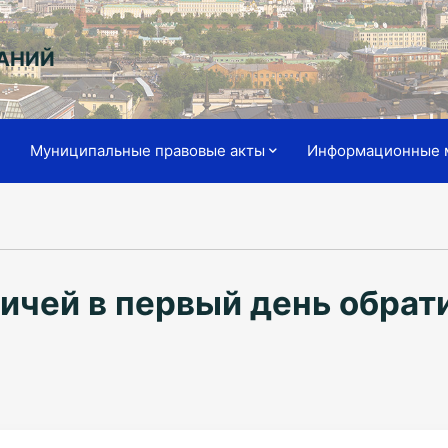
АНИЙ
я
Муниципальные правовые акты
Информационные 
ичей в первый день обрат