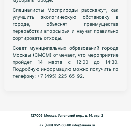
Специалисты Мосприроды расскажут, как
улучшить экологическую обстановку в
городе, объяснят преимущества
переработки вторсырья и научат правильно
сортировать отходы.
Совет муниципальных образований города
Москвы (СМОМ) отмечает, что мероприятие
пройдет 14 марта с 12:00 до 14:30.
Подробную информацию можно получить по
телефону: +7 (495) 225-65-92.
127006, Москва, Успенский пер., д. 14, стр. 2
+7 (499) 652-60-60
info@amom.ru