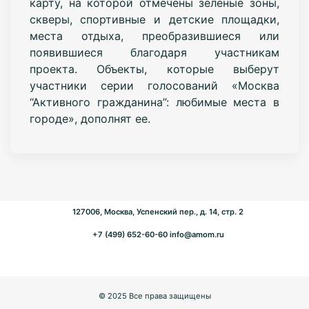
карту, на которой отмечены зеленые зоны,
скверы, спортивные и детские площадки,
места отдыха, преобразившиеся или
появившиеся благодаря участникам
проекта. Объекты, которые выберут
участники серии голосований «Москва
“Активного гражданина”: любимые места в
городе», дополнят ее.
127006, Москва, Успенский пер., д. 14, стр. 2
+7 (499) 652-60-60
info@amom.ru
© 2025 Все права защищены