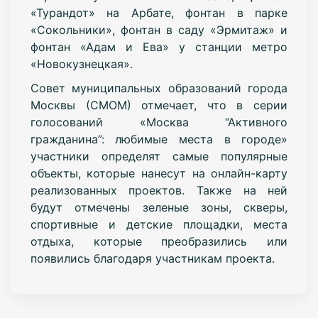
«Турандот» на Арбате, фонтан в парке
«Сокольники», фонтан в саду «Эрмитаж» и
фонтан «Адам и Ева» у станции метро
«Новокузнецкая».
Совет муниципальных образований города
Москвы (СМОМ) отмечает, что в серии
голосований «Москва “Активного
гражданина”: любимые места в городе»
участники определят самые популярные
объекты, которые нанесут на онлайн-карту
реализованных проектов. Также на ней
будут отмечены зеленые зоны, скверы,
спортивные и детские площадки, места
отдыха, которые преобразились или
появились благодаря участникам проекта.