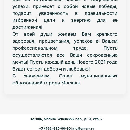
успехи, принесет с собой новые победы,
подарит уверенность в правильности
избранной цели и энергию для ее
достижения!
От всей души желаем Вам крепкого
здоровья, процветания, успехов в Вашем
профессиональном труде. Пусть
осуществляются все Ваши сокровенные
мечты! Пусть каждый день Нового 2021 года
будет согрет добром и любовью!
С Уважением, Совет муниципальных
образований города Москвы
127006, Москва, Успенский пер., д. 14, стр. 2
+7 (499) 652-60-60
info@amom.ru