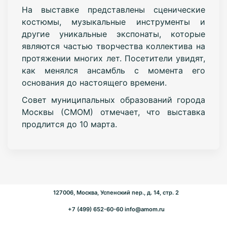
На выставке представлены сценические
костюмы, музыкальные инструменты и
другие уникальные экспонаты, которые
являются частью творчества коллектива на
протяжении многих лет. Посетители увидят,
как менялся ансамбль с момента его
основания до настоящего времени.
Совет муниципальных образований города
Москвы (СМОМ) отмечает, что выставка
продлится до 10 марта.
127006, Москва, Успенский пер., д. 14, стр. 2
+7 (499) 652-60-60
info@amom.ru