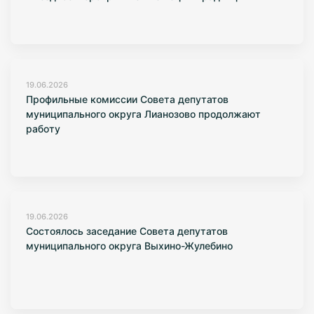
19.06.2026
Профильные комиссии Совета депутатов
муниципального округа Лианозово продолжают
работу
19.06.2026
Состоялось заседание Совета депутатов
муниципального округа Выхино-Жулебино