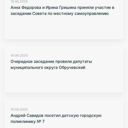
18.06.2026
Анна Федорова и Ирина Гришина приняли участие в
заседании Совета по местному самоуправлению
18.06.2026
Очередное заседание провели депутаты
муниципального округа Обручевский
18.06.2026
Андрей Савидов посетил детскую городскую
поликлинику № 7