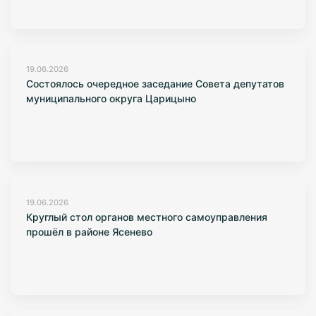
19.06.2026
Состоялось очередное заседание Совета депутатов
муниципального округа Царицыно
19.06.2026
Круглый стол органов местного самоуправления
прошёл в районе Ясенево