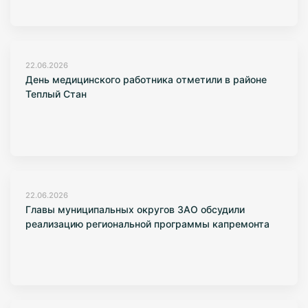
22.06.2026
День медицинского работника отметили в районе
Теплый Стан
22.06.2026
Главы муниципальных округов ЗАО обсудили
реализацию региональной программы капремонта