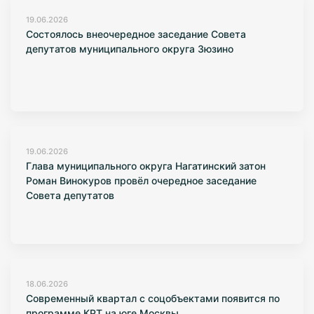
19.06.2026
Состоялось внеочередное заседание Совета
депутатов муниципального округа Зюзино
19.06.2026
Глава муниципального округа Нагатинский затон
Роман Винокуров провёл очередное заседание
Совета депутатов
18.06.2026
Современный квартал с соцобъектами появится по
программе КРТ на юге Москвы