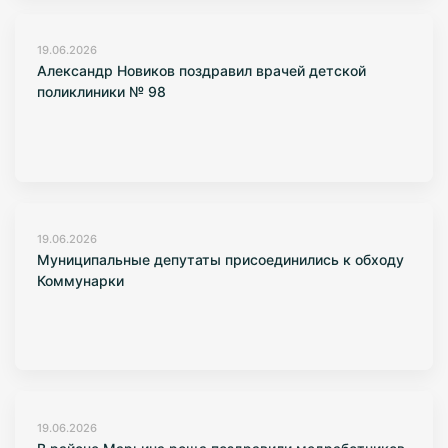
19.06.2026
Александр Новиков поздравил врачей детской
поликлиники № 98
19.06.2026
Муниципальные депутаты присоединились к обходу
Коммунарки
19.06.2026