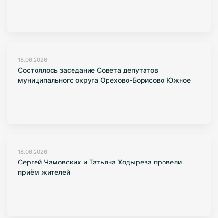
18.06.2026
Состоялось заседание Совета депутатов
муниципального округа Орехово-Борисово Южное
18.06.2026
Сергей Чамовских и Татьяна Ходырева провели
приём жителей