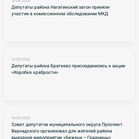
19.06.2026
Депутаты района Нагатинский затон приняли
участие в комиссионном обследовании МКД
19.06.2026
Депутаты района Братеево присоединились к акции
«Коробка храбрости»
19.06.2026
Совет депутатов муниципального округа Проспект
Вернадского организовал для жителей района
выездное мероприятие «Бежецк – Градницы»