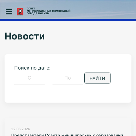
СОВЕТ
МУНИЦИПАЛЬНЫХ ОБРАЗОВАНИЙ
ГОРОДА МОСКВЫ
Новости
Поиск по дате:
—
НАЙТИ
22.06.2026
Представители Совета муниципальных образований