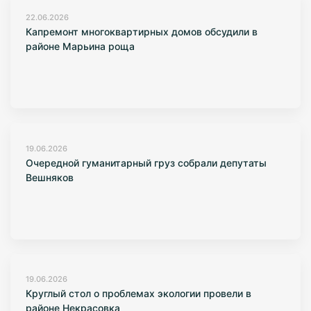
22.06.2026
Капремонт многоквартирных домов обсудили в
районе Марьина роща
19.06.2026
Очередной гуманитарный груз собрали депутаты
Вешняков
19.06.2026
Круглый стол о проблемах экологии провели в
районе Некрасовка