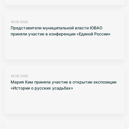
18.06.2026
Представители муниципальной власти ЮВАО
приняли участие в конференции «Единой России»
18.06.2026
Мария Ким приняла участие в открытии экспозиции
«Истории о русских усадьбах»