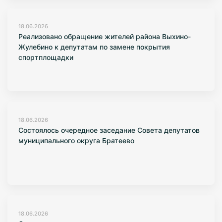
18.06.2026
Реализовано обращение жителей района Выхино-
Жулебино к депутатам по замене покрытия
спортплощадки
18.06.2026
Состоялось очередное заседание Совета депутатов
муниципального округа Братеево
18.06.2026