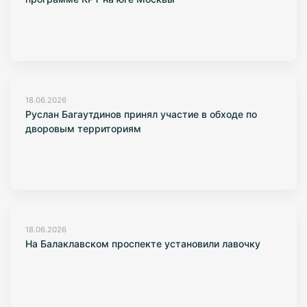
18.06.2026
Руслан Багаутдинов принял участие в обходе по
дворовым территориям
18.06.2026
На Балаклавском проспекте установили лавочку