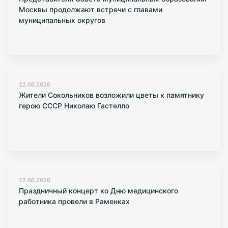
Москвы продолжают встречи с главами
муниципальных округов
22.06.2026
Жители Сокольников возложили цветы к памятнику
герою СССР Николаю Гастелло
22.06.2026
Праздничный концерт ко Дню медицинского
работника провели в Раменках