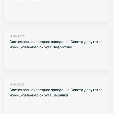
19.06.2026
Состоялось очередное заседание Совета депутатов
муниципального округа Лефортово
19.06.2026
Состоялось очередное заседание Совета депутатов
муниципального округа Вешняки