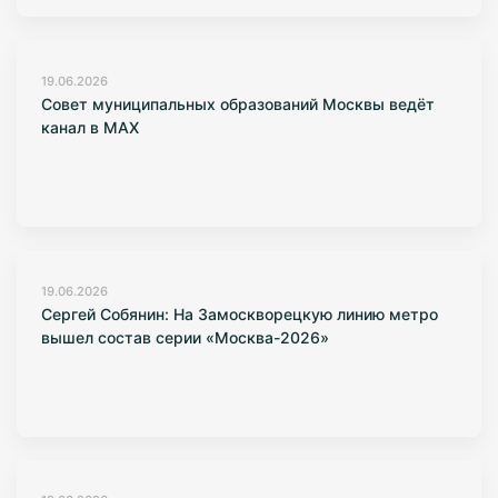
19.06.2026
Совет муниципальных образований Москвы ведёт
канал в МАХ
19.06.2026
Сергей Собянин: На Замоскворецкую линию метро
вышел состав серии «Москва-2026»