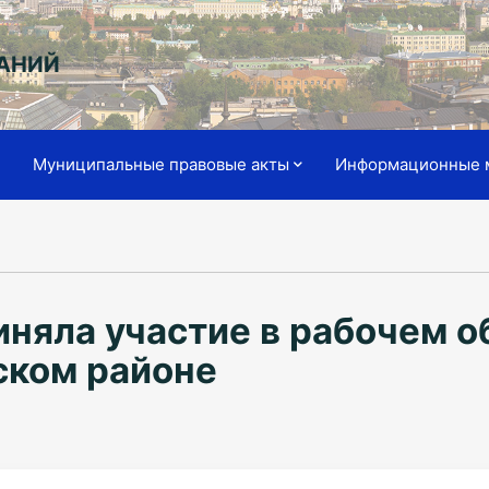
АНИЙ
я
Муниципальные правовые акты
Информационные 
иняла участие в рабочем 
ском районе