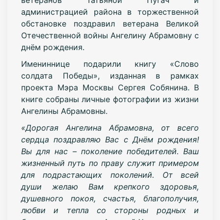
администрацией района в торжественной
обстановке поздравил ветерана Великой
Отечественной войны Ангелину Абрамовну с
днём рождения.
Имениннице подарили книгу «Слово
солдата Победы», изданная в рамках
проекта Мэра Москвы Сергея Собянина. В
книге собраны личные фотографии из жизни
Ангелины Абрамовны.
«Дорогая Ангелина Абрамовна, от всего
сердца поздравляю Вас с Днём рождения!
Вы для нас – поколение победителей. Ваш
жизненный путь по праву служит примером
для подрастающих поколений. От всей
души желаю Вам крепкого здоровья,
душевного покоя, счастья, благополучия,
любви и тепла со стороны родных и