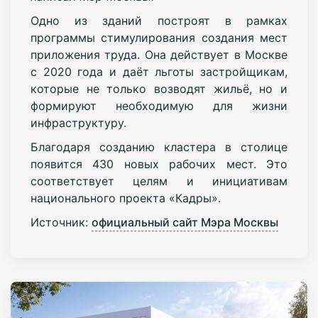
Одно из зданий построят в рамках
программы стимулирования создания мест
приложения труда. Она действует в Москве
с 2020 года и даёт льготы застройщикам,
которые не только возводят жильё, но и
формируют необходимую для жизни
инфраструктуру.
Благодаря созданию кластера в столице
появится 430 новых рабочих мест. Это
соответствует целям и инициативам
национального проекта «Кадры».
Источник:
официальный сайт Мэра Москвы