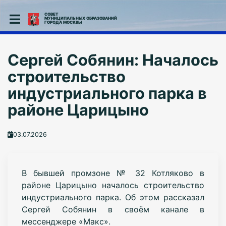
СОВЕТ
МУНИЦИПАЛЬНЫХ ОБРАЗОВАНИЙ
ГОРОДА МОСКВЫ
Сергей Собянин: Началось
строительство
индустриального парка в
районе Царицыно
03.07.2026
В бывшей промзоне № 32 Котляково в
районе Царицыно началось строительство
индустриального парка. Об этом рассказал
Сергей Собянин в своём канале в
мессенджере «Макс».