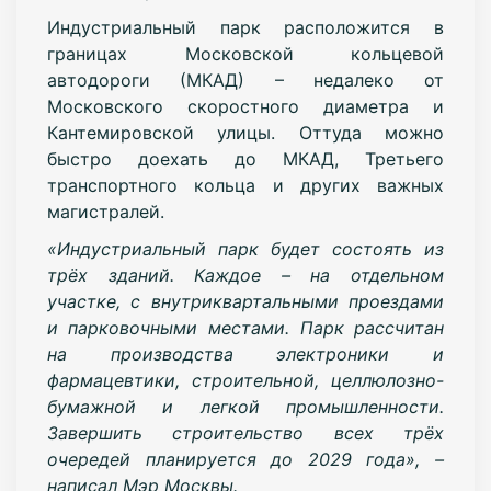
Индустриальный парк расположится в
границах Московской кольцевой
автодороги (МКАД) – недалеко от
Московского скоростного диаметра и
Кантемировской улицы. Оттуда можно
быстро доехать до МКАД, Третьего
транспортного кольца и других важных
магистралей.
«Индустриальный парк будет состоять из
трёх зданий. Каждое – на отдельном
участке, с внутриквартальными проездами
и парковочными местами. Парк рассчитан
на производства электроники и
фармацевтики, строительной, целлюлозно-
бумажной и легкой промышленности.
Завершить строительство всех трёх
очередей планируется до 2029 года», –
написал Мэр Москвы.