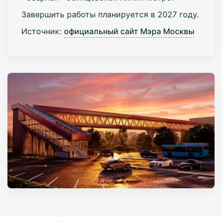
Завершить работы планируется в 2027 году.
Источник:
официальный сайт Мэра Москвы