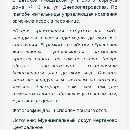
дома № 3 на. ул. Днепропетровская. По
жалобе жительницы управляющая компания
заменила песок в песочнице.
«Песок практически отсутствовал либо
находился в непригодном для детских игр
состоянии. В рамках отработки обращения
жительницы управляющая компания
провела работы по замене песка. Теперь
объект соответствует требованиям
безопасности для детских игр. Спасибо
всем неравнодушным жителям за сигналы,
именно благодаря вам мы быстрее
замечаем такие проблемы и устраняем их»,
– рассказал депутат.
Фотографии до» и «после» прилагаются.
Источник:
Муниципальный округ Чертаново
Центральное