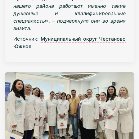
нашего района работают именно такие
душевные и квалифицированные
специалисты», – подчеркнули они во время
визита.
Источник:
Муниципальный округ Чертаново
Южное