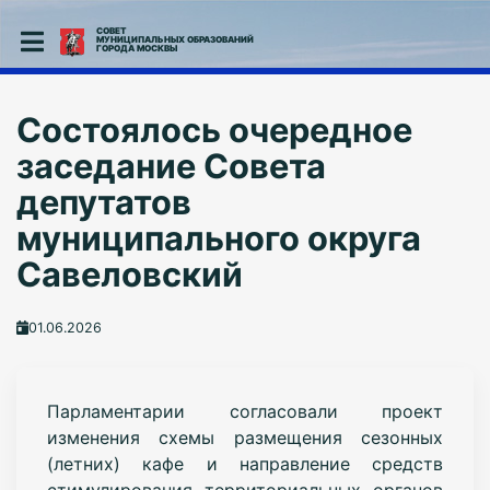
СОВЕТ
МУНИЦИПАЛЬНЫХ ОБРАЗОВАНИЙ
ГОРОДА МОСКВЫ
Состоялось очередное
заседание Совета
депутатов
муниципального округа
Савеловский
01.06.2026
Парламентарии согласовали проект
изменения схемы размещения сезонных
(летних) кафе и направление средств
стимулирования территориальных органов