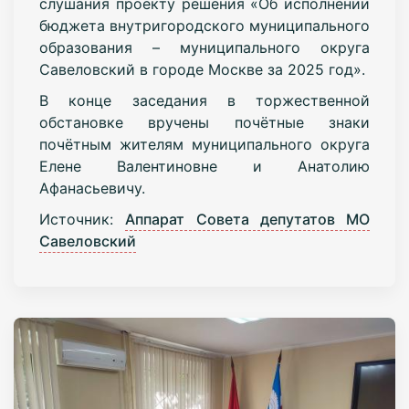
слушания проекту решения «Об исполнении
бюджета внутригородского муниципального
образования – муниципального округа
Савеловский в городе Москве за 2025 год».
В конце заседания в торжественной
обстановке вручены почётные знаки
почётным жителям муниципального округа
Елене Валентиновне и Анатолию
Афанасьевичу.
Источник:
Аппарат Совета депутатов МО
Савеловский