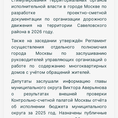
исполнительной власти в городе Москве по
разработке проектно-сметной
документации по организации дорожного
движения на территории Савеловского
района в 2026 году.
Также на заседании утверждён Регламент
осуществления отдельного полномочия
города Москвы по заслушиванию
руководителей управляющих организаций о
работе по содержанию многоквартирных
домов с учётом обращений жителей.
Депутаты заслушали информацию главы
муниципального округа Виктора Аверьянова
о результатах внешней проверки
Контрольно-счетной палатой Москвы отчёта
об исполнении бюджета муниципального
округа за 2025 год. Назначены публичные