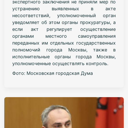
экспертного заключения не приняли мер по
устранению выявленных в акте
несоответствий, уполномоченный орган
уведомляет об этом органы прокуратуры, а
если акт регулирует осуществление
органами местного самоуправления
переданных им отдельных государственных
полномочий города Москвы, также в
исполнительные органы города Москвы,
уполномоченные осуществлять контроль.
Фото: Московская городская Дума