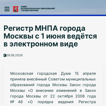
СОВЕТ
МУНИЦИПАЛЬНЫХ ОБРАЗОВАНИЙ
ГОРОДА МОСКВЫ
Регистр МНПА города
Москвы с 1 июня ведётся
в электронном виде
09.06.2026
Московская городская Дума 15 апреля
приняла внесённый Советом муниципальных
образований города Москвы Закон города
Москвы «О внесении изменений в Закон
города Москвы от 22 октября 2008 года
№49 «О порядке ведения Регистра