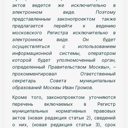
актов ведется же исключительно в
электронном виде. Поэтому
представленным законопроектом также
предлагается перейти к ведению
московского Регистра исключительно в
электронном виде. Он будет
осуществляться с использованием
информационной системы, оператором
которой будет уполномоченный орган,
определенный Правительством Москвы», –
прокомментировал Ответственный
секретарь Совета муниципальных
образований Москвы Иван Громов.
Кроме того, законопроектом уточняются
перечень включаемых в Регистр
муниципальных нормативных правовых
актов (новая редакция статьи 2), сведений
о них, (новая редакция статьи 3), срок