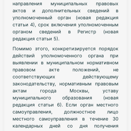
направления муниципальных правовых
актов и дополнительных сведений в
уполномоченный орган (новая редакция
статьи 4), срок включения уполномоченным
органом сведений в Регистр (новая
редакция статьи 5).
Помимо этого, конкретизируется порядок
действий уполномоченного органа при
выявлении в муниципальном нормативном
правовом акте положений, не
соответствующих действующему
законодательству, нормативным правовым
актам города Москвы, уставу
муниципального образования (новая
редакция статьи 6). Если орган местного
самоуправления, должностное лицо
местного самоуправления в течение 30
календарных дней со дня получения