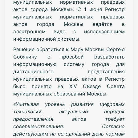
муниципальных нормативных правовых
актов города Москвы». С 1 июня Регистр
муниципальных нормативных правовых
актов города Москвы ведётся в
электронном виде с использованием
информационной системы.
Решение обратиться к Мэру Москвы Сергею
Собянину с просьбой разработать
информационную систему города для
дистанционного представления
муниципальных правовых актов в Регистр
было принято на ХIV Съезде Совета
муниципальных образований Москвы.
«Учитывая уровень развития цифровых
технологий, актуальный порядок
предоставления актов требует
совершенствования. Согласно
действующим на сегодняшний день нормам