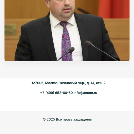
127006, Москва, Успенский пер., д. 14, стр. 2
+7 (499) 652-60-60
info@amom.ru
© 2025 Все права защищены