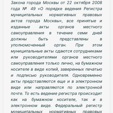
Закона города Москвы от 22 октября 2008
года № 49 «О порядке ведения Регистра
муниципальных нормативных правовых
актов города Москвы», все принятые и
изданные акты органов местного
самоуправления в течение семи дней
должны быть представлены в
уполномоченный орган. При этом
муниципальные акты сдаются сотрудниками
или руководителями органов местного
самоуправления только лично, на бумажном
носителе в виде копий, заверенных печатью
и подписью руководителя. Одновременно
акты представляются еще и в электронном
виде или направляются по электронной
почте. То есть ведение регистра происходит
как на бумажном носителе, так и в
электронном виде. Федеральный регистр
муниципальных нормативных правовых