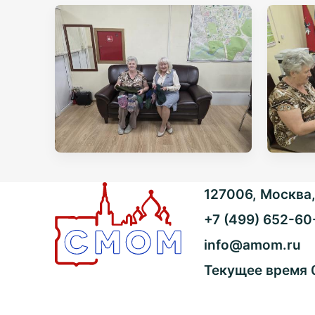
127006, Москва, 
+7 (499) 652-60
info@amom.ru
Текущее время