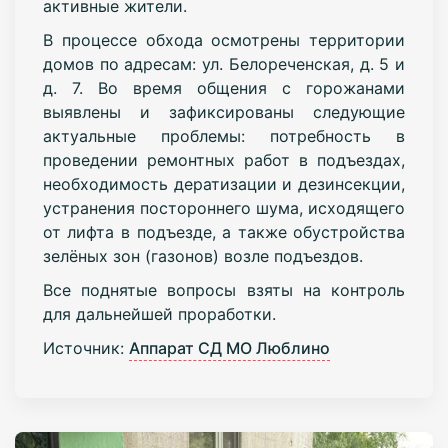
активные жители.
В процессе обхода осмотрены территории
домов по адресам: ул. Белореченская, д. 5 и
д. 7. Во время общения с горожанами
выявлены и зафиксированы следующие
актуальные проблемы: потребность в
проведении ремонтных работ в подъездах,
необходимость дератизации и дезинсекции,
устранения постороннего шума, исходящего
от лифта в подъезде, а также обустройства
зелёных зон (газонов) возле подъездов.
Все поднятые вопросы взяты на контроль
для дальнейшей проработки.
Источник:
Аппарат СД МО Люблино