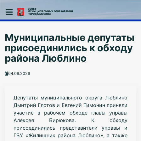
СОВЕТ
МУНИЦИПАЛЬНЫХ ОБРАЗОВАНИЙ
ГОРОДА МОСКВЫ
Муниципальные депутаты
присоединились к обходу
района Люблино
04.06.2026
Депутаты муниципального округа Люблино
Дмитрий Глотов и Евгений Тимонин приняли
участие в рабочем обходе главы управы
Алексея Бирюкова. К обходу
присоединились представители управы и
ГБУ «Жилищник района Люблино», а также