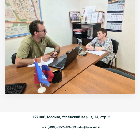
127006, Москва, Успенский пер., д. 14, стр. 2
+7 (499) 652-60-60
info@amom.ru