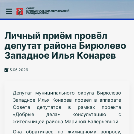
СОВЕТ
МУНИЦИПАЛЬНЫХ ОБРАЗОВАНИЙ
ГОРОДА МОСКВЫ
Личный приём провёл
депутат района Бирюлево
Западное Илья Конарев
15.06.2026
Депутат муниципального округа Бирюлево
Западное Илья Конарев провёл в аппарате
Совета депутатов в рамках проекта
«Добрые дела» консультацию с
жительницей района Мариной Валерьевной.
Она обратилась по жилищному вопросу,