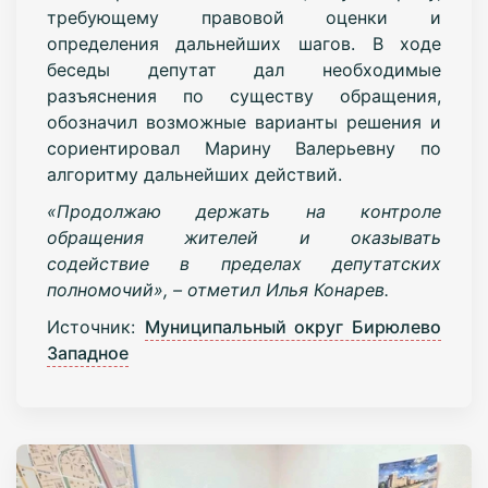
требующему правовой оценки и
определения дальнейших шагов. В ходе
беседы депутат дал необходимые
разъяснения по существу обращения,
обозначил возможные варианты решения и
сориентировал Марину Валерьевну по
алгоритму дальнейших действий.
«Продолжаю держать на контроле
обращения жителей и оказывать
содействие в пределах депутатских
полномочий», – отметил Илья Конарев.
Источник:
Муниципальный округ Бирюлево
Западное