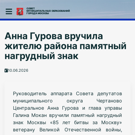
СОВЕТ
МУНИЦИПАЛЬНЫХ ОБРАЗОВАНИЙ
ГОРОДА МОСКВЫ
Анна Гурова вручила
жителю района памятный
нагрудный знак
10.06.2026
Руководитель аппарата Совета депутатов
муниципального округа Чертаново
Центральное Анна Гурова и глава управы
Галина Мокан вручили памятный нагрудный
знак Москвы «85 лет битвы за Москву»
ветерану Великой Отечественной войны,