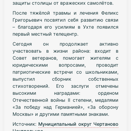
защиты столицы от вражеских самолётов.
После тяжёлой травмы и лечения Феликс
Григорьевич посвятил себя развитию связи
– благодаря его усилиям в Ухте появился
первый местный телецентр.
Сегодня он продолжает активно
участвовать в жизни района: входит в
Совет ветеранов, помогает жителям с
юридическими вопросами, проводит
патриотические встречи со школьниками,
выпустил сборник собственных
стихотворений. Его заслуги отмечены
высокими наградами: орденом
Отечественной войны II степени, медалями
«За победу над Германией», «За оборону
Москвы» и другими памятными знаками.
Источник:
Муниципальный округ Чертаново
Центральное