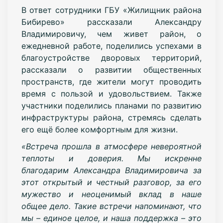
В ответ сотрудники ГБУ «Жилищник района
Бибирево» рассказали Александру
Владимировичу, чем живет район, о
ежедневной работе, поделились успехами в
благоустройстве дворовых территорий,
рассказали о развитии общественных
пространств, где жители могут проводить
время с пользой и удовольствием. Также
участники поделились планами по развитию
инфраструктуры района, стремясь сделать
его ещё более комфортным для жизни.
«Встреча прошла в атмосфере невероятной
теплоты и доверия. Мы искренне
благодарим Александра Владимировича за
этот открытый и честный разговор, за его
мужество и неоценимый вклад в наше
общее дело. Такие встречи напоминают, что
мы – единое целое, и наша поддержка – это