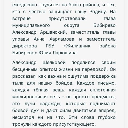
ежедневно трудится на благо района, и тех,
кто с честью защищает нашу Родину. На
встрече присутствовали глава
муниципального округа Бибирево
Александр Аршанский, заместитель главы
управы Анна Харламова и заместитель
директора ГБУ «Жилищник района
Бибирево» Юлия Ларюшина.
Александр Шелковой поделился своим
бесценным опытом жизни на передовой. Он
рассказал, как важна и ощутима поддержка
тыла для наших бойцов. Каждое письмо,
каждая тёплая вещь, каждая сплетенная
маскировочная сеть – не просто предметы,
это лучи надежды, которые поднимают
боевой дух и дают силы двигаться вперед,
несмотря ни на что. Эти слова глубоко
тронули каждого присутствующего.