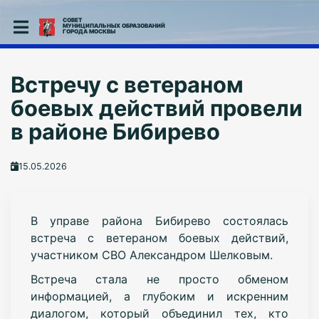
СОВЕТ
МУНИЦИПАЛЬНЫХ ОБРАЗОВАНИЙ
ГОРОДА МОСКВЫ
Встречу с ветераном
боевых действий провели
в районе Бибирево
15.05.2026
В управе района Бибирево состоялась
встреча с ветераном боевых действий,
участником СВО Александром Шелковым.
Встреча стала не просто обменом
информацией, а глубоким и искренним
диалогом, который объединил тех, кто