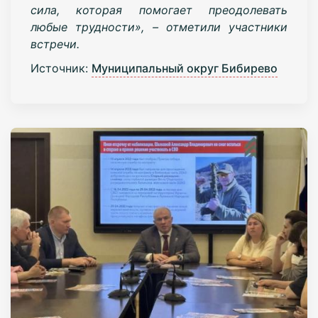
сила, которая помогает преодолевать
любые трудности», – отметили участники
встречи.
Источник:
Муниципальный округ Бибирево