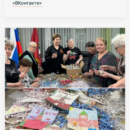
«ВКонтакте»