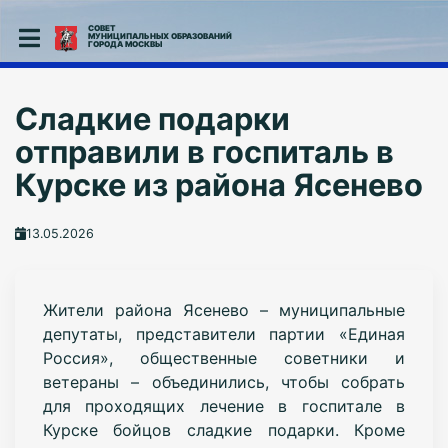
СОВЕТ
МУНИЦИПАЛЬНЫХ ОБРАЗОВАНИЙ
ГОРОДА МОСКВЫ
Сладкие подарки
отправили в госпиталь в
Курске из района Ясенево
13.05.2026
Жители района Ясенево – муниципальные
депутаты, представители партии «Единая
Россия», общественные советники и
ветераны – объединились, чтобы собрать
для проходящих лечение в госпитале в
Курске бойцов сладкие подарки. Кроме