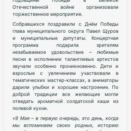
Отечественной войне организовали
торжественное мероприятие.
Собравшихся поздравили с Днём Победы
глава муниципального округа Павел Щуров
и муниципальные депутаты. Концертная
программа подарила зрителям
незабываемое удовольствие – любимые
песни в исполнении талантливых артистов
звучали особенно проникновенно. Дети и
взрослые с увлечением участвовали в
тематических мастер-классах, а аниматоры
дарили улыбки и хорошее настроение. По
доброй традиции все желающие могли
отведать ароматной солдатской каши из
полевой кухни.
«9 Мая – в первую очередь, это день, когда
мы вспоминаем своих родных, историю