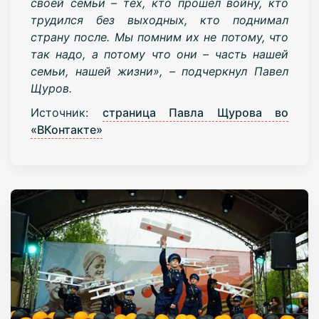
своей семьи – тех, кто прошёл войну, кто
трудился без выходных, кто поднимал
страну после. Мы помним их не потому, что
так надо, а потому что они – часть нашей
семьи, нашей жизни», – подчеркнул Павел
Щуров.
Источник:
страница Павла Щурова во
«ВКонтакте»