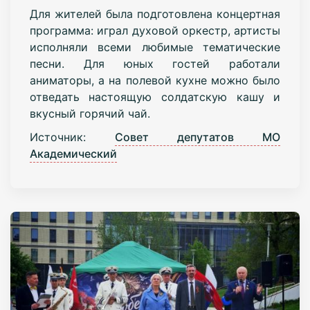
Для жителей была подготовлена концертная
программа: играл духовой оркестр, артисты
исполняли всеми любимые тематические
песни. Для юных гостей работали
аниматоры, а на полевой кухне можно было
отведать настоящую солдатскую кашу и
вкусный горячий чай.
Источник:
Совет депутатов МО
Академический