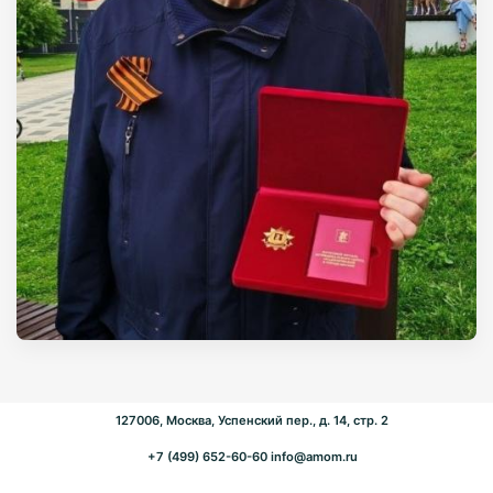
127006, Москва, Успенский пер., д. 14, стр. 2
+7 (499) 652-60-60
info@amom.ru