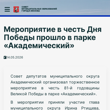
СОВЕТ
МУНИЦИПАЛЬНЫХ ОБРАЗОВАНИЙ
ГОРОДА МОСКВЫ
Мероприятие в честь Дня
Победы прошло в парке
«Академический»
14.05.2026
Совет депутатов муниципального округа
Академический организовал торжественное
мероприятие в честь 81-й годовщины
Великой Победы в парке «Академический».
В мероприятии приняли участие глава
муниципального округа Ирина Ртищева,