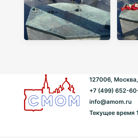
127006, Москва, 
+7 (499) 652-60
info@amom.ru
Текущее время