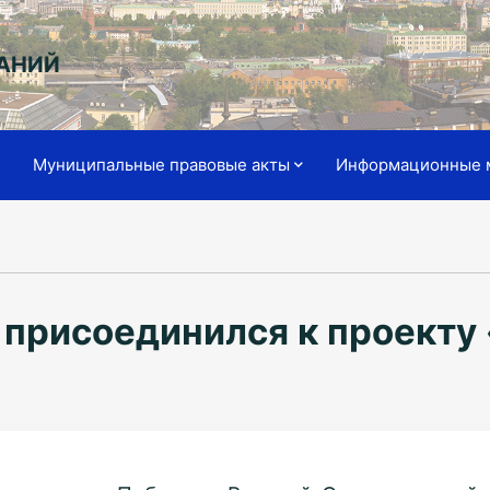
АНИЙ
я
Муниципальные правовые акты
Информационные 
 присоединился к проекту