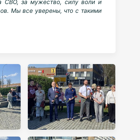
 СВО, за мужество, силу воли и
ов. Мы все уверены, что с такими