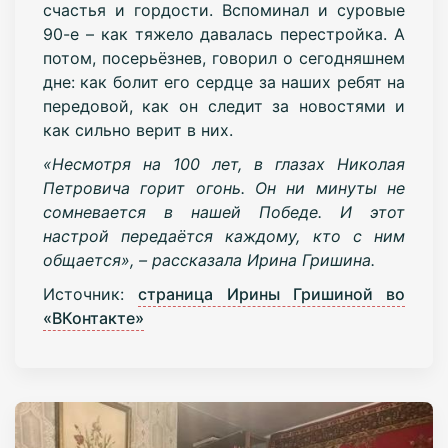
счастья и гордости. Вспоминал и суровые
90-е – как тяжело давалась перестройка. А
потом, посерьёзнев, говорил о сегодняшнем
дне: как болит его сердце за наших ребят на
передовой, как он следит за новостями и
как сильно верит в них.
«Несмотря на 100 лет, в глазах Николая
Петровича горит огонь. Он ни минуты не
сомневается в нашей Победе. И этот
настрой передаётся каждому, кто с ним
общается», – рассказала Ирина Гришина.
Источник:
страница Ирины Гришиной во
«ВКонтакте»