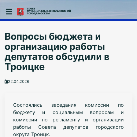
СОВЕТ
МУНИЦИПАЛЬНЫХ ОБРАЗОВАНИЙ
ГОРОДА МОСКВЫ
Вопросы бюджета и
организацию работы
депутатов обсудили в
Троицке
22.04.2026
Состоялись заседания комиссии по
бюджету и социальным вопросам и
комиссии по регламенту и организации
работы Совета депутатов городского
округа Троицк.