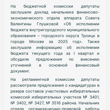
На бюджетной комиссии депутаты
заслушали доклад начальника финансово-
экономического отдела аппарата Совета
Валентины Глушковой «Об исполнении
бюджета внутригородского муниципального
образования – городского округа Троицк в
городе Москве за 2025 год». Также
заслушали информацию об исполнении
бюджета текущего года за I квартал и
обсудили предложения по внесению
уточнений в основной финансовый
документ.
На регламентной комиссии депутаты
рассмотрели предложения о кандидатурах в
резерв составов участковых избирательных
комиссий избирательных участков № 3401,
№ 3402, № 3427, № 3516 района. Начальник
отдела организационно-правовой работы