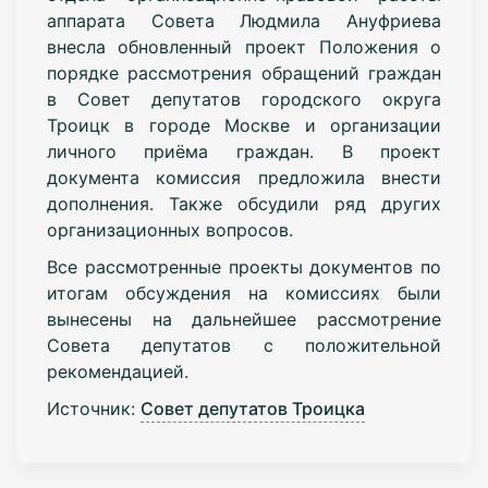
аппарата Совета Людмила Ануфриева
внесла обновленный проект Положения о
порядке рассмотрения обращений граждан
в Совет депутатов городского округа
Троицк в городе Москве и организации
личного приёма граждан. В проект
документа комиссия предложила внести
дополнения. Также обсудили ряд других
организационных вопросов.
Все рассмотренные проекты документов по
итогам обсуждения на комиссиях были
вынесены на дальнейшее рассмотрение
Совета депутатов с положительной
рекомендацией.
Источник:
Совет депутатов Троицка