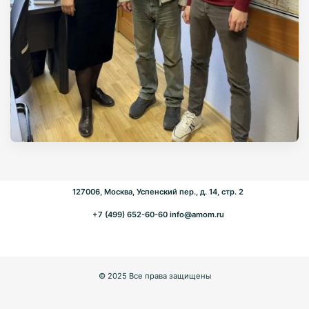
127006, Москва, Успенский пер., д. 14, стр. 2
+7 (499) 652-60-60
info@amom.ru
© 2025 Все права защищены