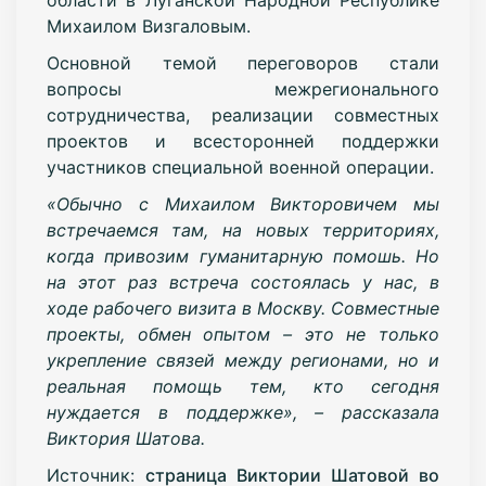
Михаилом Визгаловым.
Основной темой переговоров стали
вопросы межрегионального
сотрудничества, реализации совместных
проектов и всесторонней поддержки
участников специальной военной операции.
«Обычно с Михаилом Викторовичем мы
встречаемся там, на новых территориях,
когда привозим гуманитарную помошь. Но
на этот раз встреча состоялась у нас, в
ходе рабочего визита в Москву. Совместные
проекты, обмен опытом – это не только
укрепление связей между регионами, но и
реальная помощь тем, кто сегодня
нуждается в поддержке», – рассказала
Виктория Шатова.
Источник:
страница Виктории Шатовой во