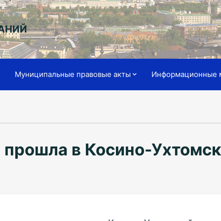
АНИЙ
я
Муниципальные правовые акты
Информационные 
 прошла в Косино-Ухтомс