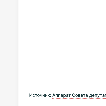
Источник:
Аппарат Совета депута