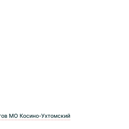
тов МО Косино-Ухтомский