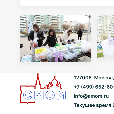
127006, Москва, 
+7 (499) 652-60
info@amom.ru
Текущее время