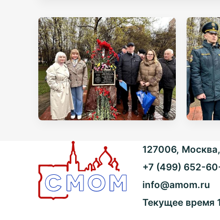
127006, Москва, 
+7 (499) 652-60
info@amom.ru
Текущее время