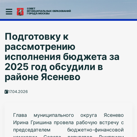
СОВЕТ
МУНИЦИПАЛЬНЫХ ОБРАЗОВАНИЙ
ГОРОДА МОСКВЫ
Подготовку к
рассмотрению
исполнения бюджета за
2025 год обсудили в
районе Ясенево
17.04.2026
Глава муниципального округа Ясенево
Ирина Гришина провела рабочую встречу с
председателем бюджетно-финансовой
комиссии Совета депутатов Дмитрием