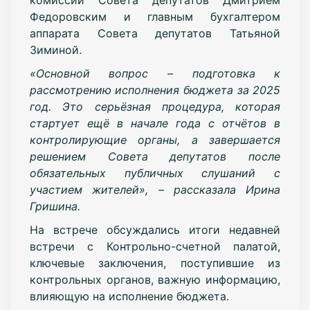
Федоровским и главным бухгалтером
аппарата Совета депутатов Татьяной
Зиминой.
«Основной вопрос – подготовка к
рассмотрению исполнения бюджета за 2025
год. Это серьёзная процедура, которая
стартует ещё в начале года с отчётов в
контролирующие органы, а завершается
решением Совета депутатов после
обязательных публичных слушаний с
участием жителей», – рассказала Ирина
Гришина.
На встрече обсуждались итоги недавней
встречи с Контрольно-счетной палатой,
ключевые заключения, поступившие из
контрольных органов, важную информацию,
влияющую на исполнение бюджета.