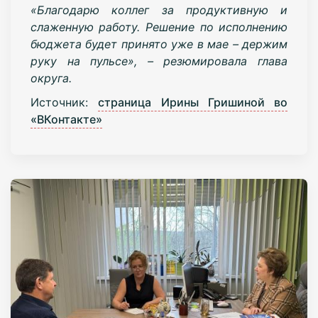
«Благодарю коллег за продуктивную и
слаженную работу. Решение по исполнению
бюджета будет принято уже в мае – держим
руку на пульсе», – резюмировала глава
округа.
Источник:
страница Ирины Гришиной во
«ВКонтакте»