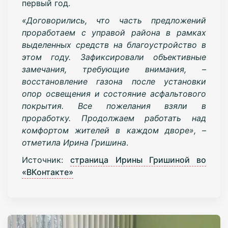
первый год.
«Договорились, что часть предложений
проработаем с управой района в рамках
выделенных средств на благоустройство в
этом году. Зафиксировали объективные
замечания, требующие внимания, –
восстановление газона после установки
опор освещения и состояние асфальтового
покрытия. Все пожелания взяли в
проработку. Продолжаем работать над
комфортом жителей в каждом дворе», –
отметила Ирина Гришина
.
Источник:
страница Ирины Гришиной во
«ВКонтакте»