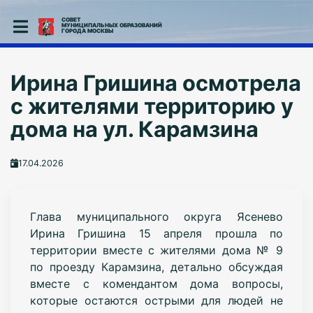
СОВЕТ
МУНИЦИПАЛЬНЫХ ОБРАЗОВАНИЙ
ГОРОДА МОСКВЫ
Ирина Гришина осмотрела
с жителями территорию у
дома на ул. Карамзина
17.04.2026
Глава муниципального округа Ясенево
Ирина Гришина 15 апреля прошла по
территории вместе с жителями дома № 9
по проезду Карамзина, детально обсуждая
вместе с комендантом дома вопросы,
которые остаются острыми для людей не