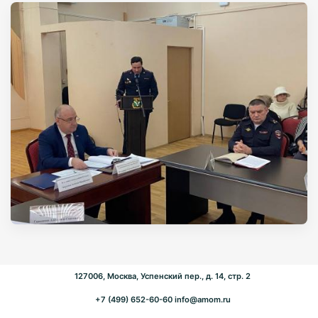
127006, Москва, Успенский пер., д. 14, стр. 2
+7 (499) 652-60-60
info@amom.ru