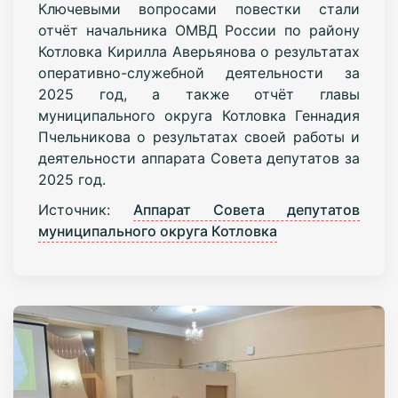
Ключевыми вопросами повестки стали
отчёт начальника ОМВД России по району
Котловка Кирилла Аверьянова о результатах
оперативно-служебной деятельности за
2025 год, а также отчёт главы
муниципального округа Котловка Геннадия
Пчельникова о результатах своей работы и
деятельности аппарата Совета депутатов за
2025 год.
Источник:
Аппарат Совета депутатов
муниципального округа Котловка