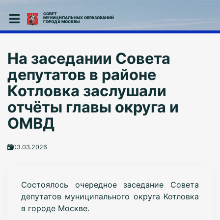
СОВЕТ
МУНИЦИПАЛЬНЫХ ОБРАЗОВАНИЙ
ГОРОДА МОСКВЫ
На заседании Совета
депутатов в районе
Котловка заслушали
отчёты главы округа и
ОМВД
03.03.2026
Состоялось очередное заседание Совета
депутатов муниципального округа Котловка
в городе Москве.