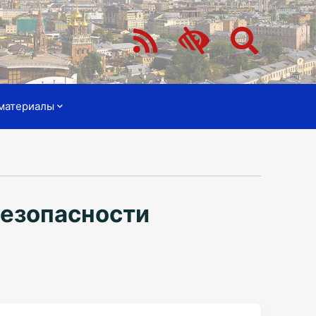
материалы
безопасности