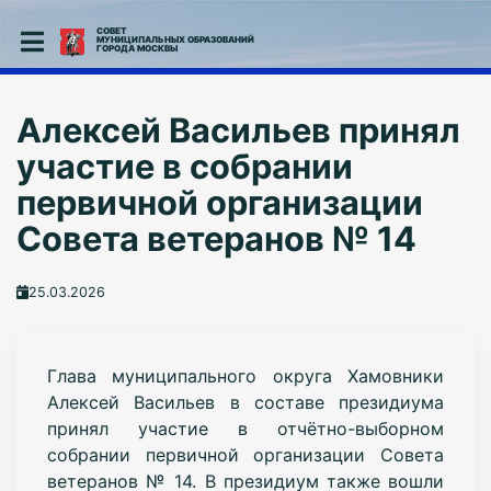
СОВЕТ
МУНИЦИПАЛЬНЫХ ОБРАЗОВАНИЙ
ГОРОДА МОСКВЫ
Алексей Васильев принял
участие в собрании
первичной организации
Совета ветеранов № 14
25.03.2026
Глава муниципального округа Хамовники
Алексей Васильев в составе президиума
принял участие в отчётно-выборном
собрании первичной организации Совета
ветеранов № 14. В президиум также вошли