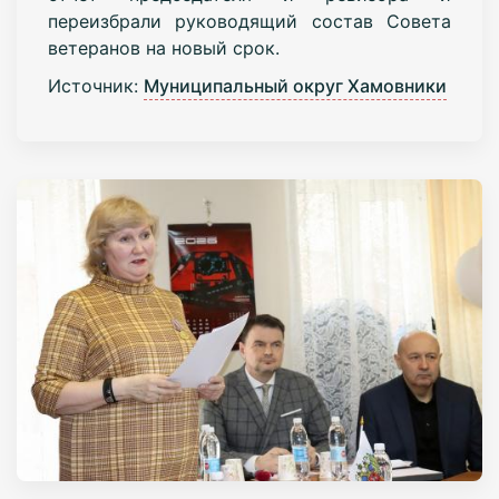
переизбрали руководящий состав Совета
ветеранов на новый срок.
Источник:
Муниципальный округ Хамовники