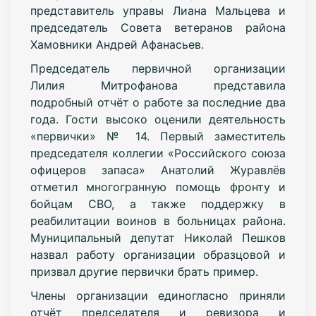
представитель управы Лиана Мальцева и
председатель Совета ветеранов района
Хамовники Андрей Афанасьев.
Председатель первичной организации
Лилия Митрофанова представила
подробный отчёт о работе за последние два
года. Гости высоко оценили деятельность
«первички» № 14. Первый заместитель
председателя коллегии «Российского союза
офицеров запаса» Анатолий Журавлёв
отметил многогранную помощь фронту и
бойцам СВО, а также поддержку в
реабилитации воинов в больницах района.
Муниципальный депутат Николай Пешков
назвал работу организации образцовой и
призвал другие первички брать пример.
Члены организации единогласно приняли
отчёт председателя и ревизора и