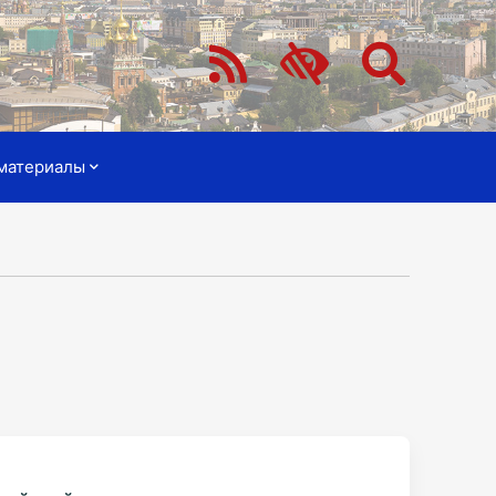
материалы