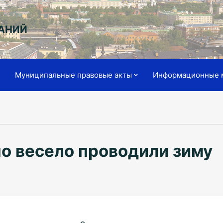
АНИЙ
я
Муниципальные правовые акты
Информационные 
о весело проводили зиму