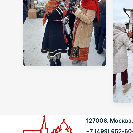
127006, Москва, 
+7 (499) 652-60