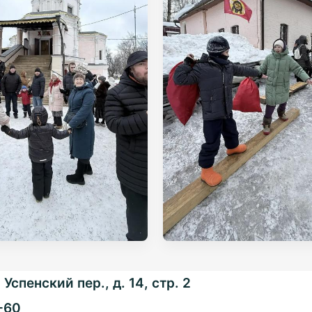
Успенский пер., д. 14, стр. 2
-60