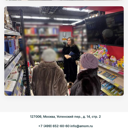
127006, Москва, Успенский пер., д. 14, стр. 2
+7 (499) 652-60-60
info@amom.ru