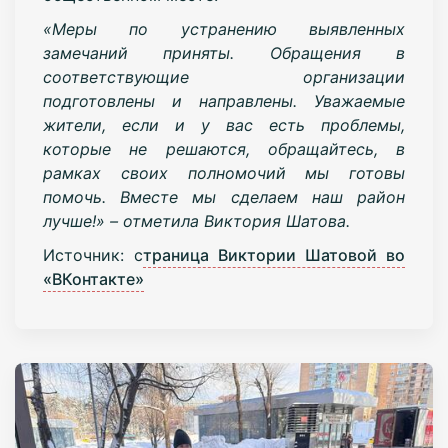
«Меры по устранению выявленных
замечаний приняты. Обращения в
соответствующие организации
подготовлены и направлены. Уважаемые
жители, если и у вас есть проблемы,
которые не решаются, обращайтесь, в
рамках своих полномочий мы готовы
помочь. Вместе мы сделаем наш район
лучше!» – отметила Виктория Шатова.
Источник: с
траница Виктории Шатовой во
«ВКонтакте»