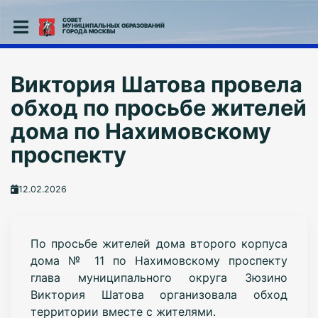
СОВЕТ
МУНИЦИПАЛЬНЫХ ОБРАЗОВАНИЙ
ГОРОДА МОСКВЫ
Виктория Шатова провела
обход по просьбе жителей
дома по Нахимовскому
проспекту
12.02.2026
По просьбе жителей дома второго корпуса
дома № 11 по Нахимовскому проспекту
глава муниципального округа Зюзино
Виктория Шатова организовала обход
территории вместе с жителями.