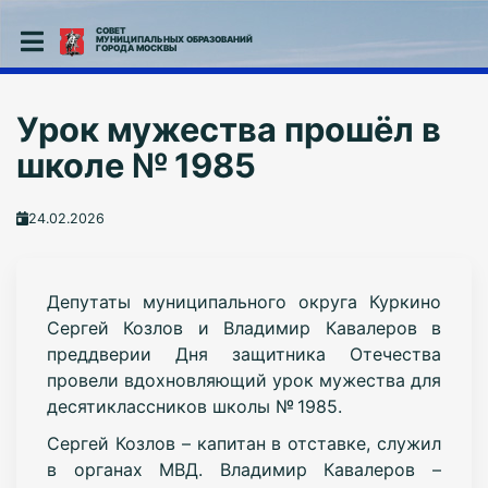
СОВЕТ
МУНИЦИПАЛЬНЫХ ОБРАЗОВАНИЙ
ГОРОДА МОСКВЫ
Урок мужества прошёл в
школе № 1985
24.02.2026
Депутаты муниципального округа Куркино
Сергей Козлов и Владимир Кавалеров в
преддверии Дня защитника Отечества
провели вдохновляющий урок мужества для
десятиклассников школы № 1985.
Сергей Козлов – капитан в отставке, служил
в органах МВД. Владимир Кавалеров –