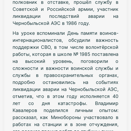
полковник в отставке, прошёл службу в
Советской и Российской армии, участник
ликвидации последствий аварии на
Чернобыльской АЭС в 1986 году.
На уроке вспоминали День памяти воинов-
интернационалистов, обсудили важность
поддержки СВО, в том числе волонтёрской
работы, которая в школе № 1985 поставлена
на высокий уровень, поговорили о
сложности и важности воинской службы и
службы в правоохранительных органах,
подробно остановились на событиях
ликвидации аварии на Чернобыльской АЭС,
отметив, что в этом году исполняется 40
лет со дня катастрофы. Владимир
Кавалеров поделился личным опытом:
рассказал, как Минобороны участвовало в
работах на станции и в зоне отчуждения,