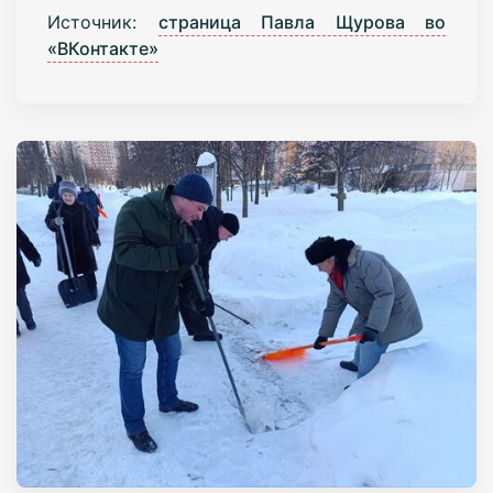
Источник:
страница Павла Щурова во
«ВКонтакте»