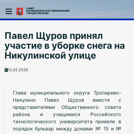
СОВЕТ
МУНИЦИПАЛЬНЫХ ОБРАЗОВАНИЙ
ГОРОДА МОСКВЫ
Павел Щуров принял
участие в уборке снега на
Никулинской улице
12.02.2026
Глава муниципального округа Тропарево-
Никулино Павел Щуров вместе с
представителями Общественного совета
района и учащимися Российского
технологического университета привели в
порядок бульвар между домами № 15 и №