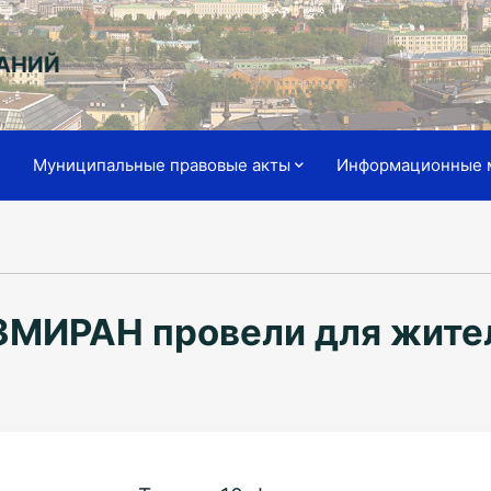
АНИЙ
я
Муниципальные правовые акты
Информационные 
ЗМИРАН провели для жите