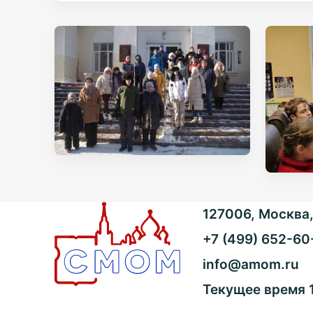
127006, Москва, 
+7 (499) 652-60
info@amom.ru
Текущее время