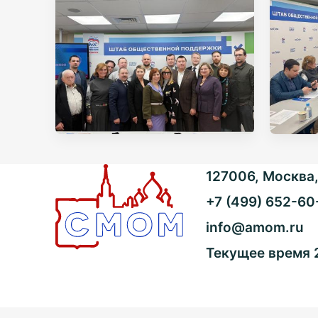
127006, Москва, 
+7 (499) 652-60
info@amom.ru
Текущее время