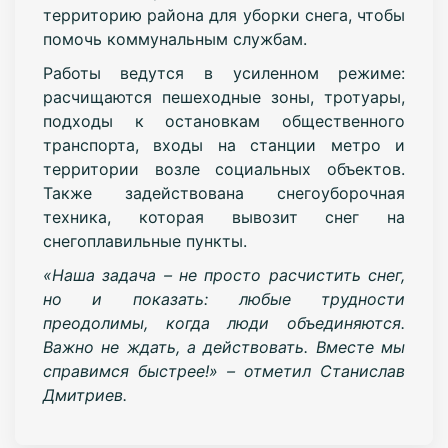
территорию района для уборки снега, чтобы
помочь коммунальным службам.
Работы ведутся в усиленном режиме:
расчищаются пешеходные зоны, тротуары,
подходы к остановкам общественного
транспорта, входы на станции метро и
территории возле социальных объектов.
Также задействована снегоуборочная
техника, которая вывозит снег на
снегоплавильные пункты.
«Наша задача – не просто расчистить снег,
но и показать: любые трудности
преодолимы, когда люди объединяются.
Важно не ждать, а действовать. Вместе мы
справимся быстрее!» – отметил Станислав
Дмитриев.