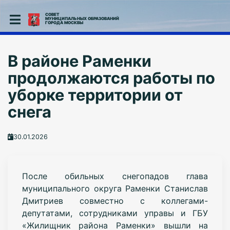
СОВЕТ
МУНИЦИПАЛЬНЫХ ОБРАЗОВАНИЙ
ГОРОДА МОСКВЫ
В районе Раменки
продолжаются работы по
уборке территории от
снега
30.01.2026
После обильных снегопадов глава
муниципального округа Раменки Станислав
Дмитриев совместно с коллегами-
депутатами, сотрудниками управы и ГБУ
«Жилищник района Раменки» вышли на