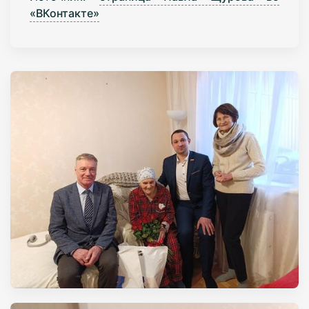
«ВКонтакте»