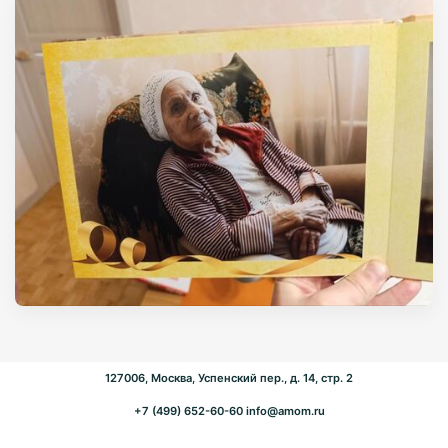
127006, Москва, Успенский пер., д. 14, стр. 2
+7 (499) 652-60-60
info@amom.ru