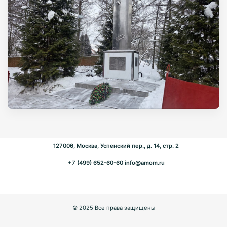
127006, Москва, Успенский пер., д. 14, стр. 2
+7 (499) 652-60-60
info@amom.ru
© 2025 Все права защищены