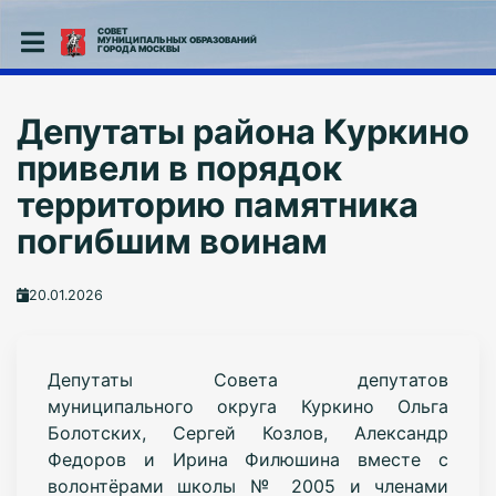
СОВЕТ
МУНИЦИПАЛЬНЫХ ОБРАЗОВАНИЙ
ГОРОДА МОСКВЫ
Депутаты района Куркино
привели в порядок
территорию памятника
погибшим воинам
20.01.2026
Депутаты Совета депутатов
муниципального округа Куркино Ольга
Болотских, Сергей Козлов, Александр
Федоров и Ирина Филюшина вместе с
волонтёрами школы № 2005 и членами