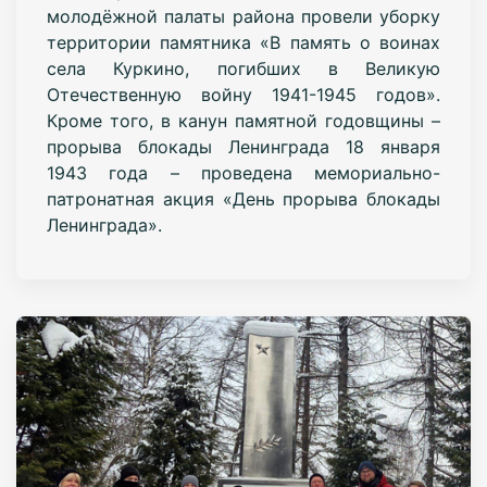
молодёжной палаты района провели уборку
территории памятника «В память о воинах
села Куркино, погибших в Великую
Отечественную войну 1941-1945 годов».
Кроме того, в канун памятной годовщины –
прорыва блокады Ленинграда 18 января
1943 года – проведена мемориально-
патронатная акция «День прорыва блокады
Ленинграда».