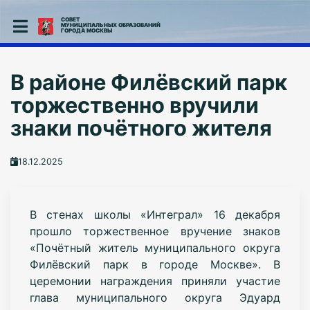
СОВЕТ
МУНИЦИПАЛЬНЫХ ОБРАЗОВАНИЙ
ГОРОДА МОСКВЫ
В районе Филёвский парк
торжественно вручили
знаки почётного жителя
18.12.2025
В стенах школы «Интеграл» 16 декабря
прошло торжественное вручение знаков
«Почётный житель муниципального округа
Филёвский парк в городе Москве». В
церемонии награждения приняли участие
глава муниципального округа Эдуард