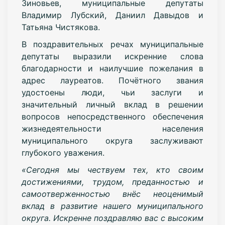
Зиновьев, муниципальные депутаты
Владимир Лубский, Даниил Давыдов и
Татьяна Чистякова.
В поздравительных речах муниципальные
депутаты выразили искренние слова
благодарности и наилучшие пожелания в
адрес лауреатов. Почётного звания
удостоены люди, чьи заслуги и
значительный личный вклад в решении
вопросов непосредственного обеспечения
жизнедеятельности населения
муниципального округа заслуживают
глубокого уважения.
«Сегодня мы чествуем тех, кто своим
достижениями, трудом, преданностью и
самоотверженностью внёс неоценимый
вклад в развитие нашего муниципального
округа. Искренне поздравляю вас с высоким