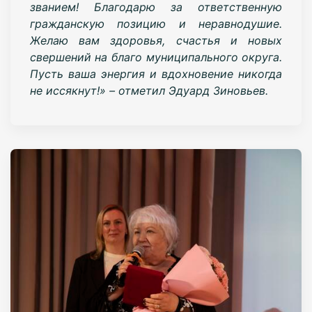
званием! Благодарю за ответственную
гражданскую позицию и неравнодушие.
Желаю вам здоровья, счастья и новых
свершений на благо муниципального округа.
Пусть ваша энергия и вдохновение никогда
не иссякнут!» – отметил Эдуард Зиновьев.