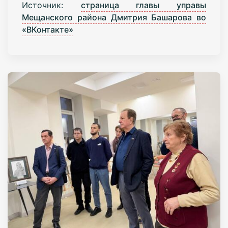
Источник:
страница главы управы
Мещанского района Дмитрия Башарова во
«ВКонтакте»