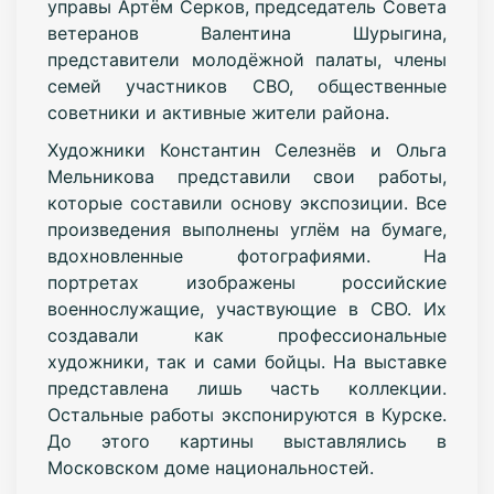
управы Артём Серков, председатель Совета
ветеранов Валентина Шурыгина,
представители молодёжной палаты, члены
семей участников СВО, общественные
советники и активные жители района.
Художники Константин Селезнёв и Ольга
Мельникова представили свои работы,
которые составили основу экспозиции. Все
произведения выполнены углём на бумаге,
вдохновленные фотографиями. На
портретах изображены российские
военнослужащие, участвующие в СВО. Их
создавали как профессиональные
художники, так и сами бойцы. На выставке
представлена лишь часть коллекции.
Остальные работы экспонируются в Курске.
До этого картины выставлялись в
Московском доме национальностей.