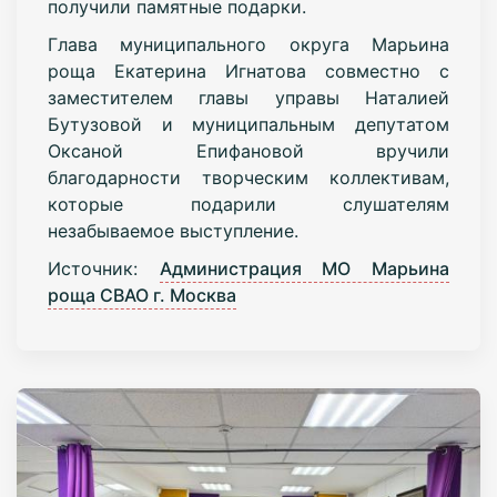
получили памятные подарки.
Глава муниципального округа Марьина
роща Екатерина Игнатова совместно с
заместителем главы управы Наталией
Бутузовой и муниципальным депутатом
Оксаной Епифановой вручили
благодарности творческим коллективам,
которые подарили слушателям
незабываемое выступление.
Источник:
Администрация МО Марьина
роща СВАО г. Москва