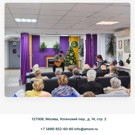
127006, Москва, Успенский пер., д. 14, стр. 2
+7 (499) 652-60-60
info@amom.ru