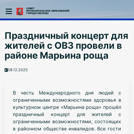
СОВЕТ
МУНИЦИПАЛЬНЫХ ОБРАЗОВАНИЙ
ГОРОДА МОСКВЫ
Праздничный концерт для
жителей с ОВЗ провели в
районе Марьина роща
08.12.2025
В честь Международного дня людей с
ограниченными возможностями здоровья в
культурном центре «Марьина роща» прошёл
праздничный концерт для жителей с
ограниченными возможностями, состоящих
в районном обществе инвалидов. Все гости